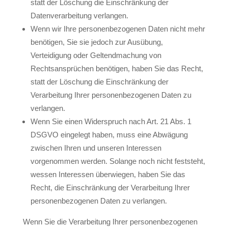
statt der Löschung die Einschränkung der
Datenverarbeitung verlangen.
Wenn wir Ihre personenbezogenen Daten nicht mehr
benötigen, Sie sie jedoch zur Ausübung,
Verteidigung oder Geltendmachung von
Rechtsansprüchen benötigen, haben Sie das Recht,
statt der Löschung die Einschränkung der
Verarbeitung Ihrer personenbezogenen Daten zu
verlangen.
Wenn Sie einen Widerspruch nach Art. 21 Abs. 1
DSGVO eingelegt haben, muss eine Abwägung
zwischen Ihren und unseren Interessen
vorgenommen werden. Solange noch nicht feststeht,
wessen Interessen überwiegen, haben Sie das
Recht, die Einschränkung der Verarbeitung Ihrer
personenbezogenen Daten zu verlangen.
Wenn Sie die Verarbeitung Ihrer personenbezogenen