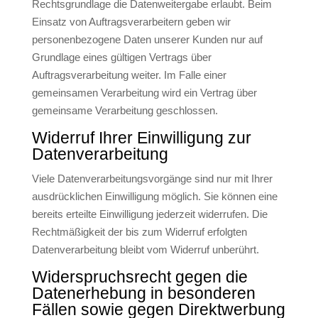
Rechtsgrundlage die Datenweitergabe erlaubt. Beim
Einsatz von Auftragsverarbeitern geben wir
personenbezogene Daten unserer Kunden nur auf
Grundlage eines gültigen Vertrags über
Auftragsverarbeitung weiter. Im Falle einer
gemeinsamen Verarbeitung wird ein Vertrag über
gemeinsame Verarbeitung geschlossen.
Widerruf Ihrer Einwilligung zur
Datenverarbeitung
Viele Datenverarbeitungsvorgänge sind nur mit Ihrer
ausdrücklichen Einwilligung möglich. Sie können eine
bereits erteilte Einwilligung jederzeit widerrufen. Die
Rechtmäßigkeit der bis zum Widerruf erfolgten
Datenverarbeitung bleibt vom Widerruf unberührt.
Widerspruchsrecht gegen die
Datenerhebung in besonderen
Fällen sowie gegen Direktwerbung