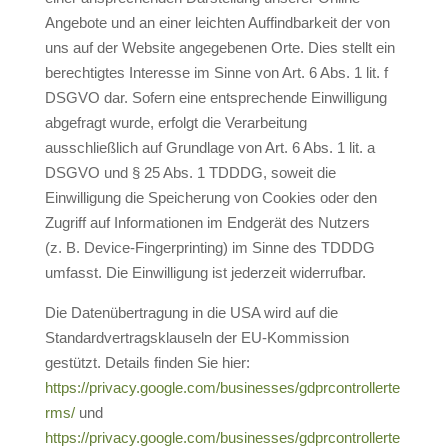
Angebote und an einer leichten Auffindbarkeit der von
uns auf der Website angegebenen Orte. Dies stellt ein
berechtigtes Interesse im Sinne von Art. 6 Abs. 1 lit. f
DSGVO dar. Sofern eine entsprechende Einwilligung
abgefragt wurde, erfolgt die Verarbeitung
ausschließlich auf Grundlage von Art. 6 Abs. 1 lit. a
DSGVO und § 25 Abs. 1 TDDDG, soweit die
Einwilligung die Speicherung von Cookies oder den
Zugriff auf Informationen im Endgerät des Nutzers
(z. B. Device-Fingerprinting) im Sinne des TDDDG
umfasst. Die Einwilligung ist jederzeit widerrufbar.
Die Datenübertragung in die USA wird auf die
Standardvertragsklauseln der EU-Kommission
gestützt. Details finden Sie hier:
https://privacy.google.com/businesses/gdprcontrollerte
rms/
und
https://privacy.google.com/businesses/gdprcontrollerte