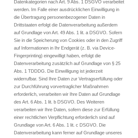
Datenkategorien nach Art. 9 Abs. 1 DSGVO verarbeitet
werden. Im Falle einer ausdrücklichen Einwilligung in
die Übertragung personenbezogener Daten in
Drittstaaten erfolgt die Datenverarbeitung außerdem
auf Grundlage von Art. 49 Abs. 1 lit. a DSGVO. Sofern
Sie in die Speicherung von Cookies oder in den Zugriff
auf Informationen in Ihr Endgerät (z. B. via Device-
Fingerprinting) eingewilligt haben, erfolgt die
Datenverarbeitung zusätzlich auf Grundlage von § 25
Abs. 1 TDDDG. Die Einwilligung ist jederzeit
widerrufbar. Sind Ihre Daten zur Vertragserfüllung oder
zur Durchführung vorvertraglicher Maßnahmen
erforderlich, verarbeiten wir Ihre Daten auf Grundlage
des Art. 6 Abs. 1 lit. b DSGVO. Des Weiteren
verarbeiten wir Ihre Daten, sofern diese zur Erfüllung
einer rechtlichen Verpflichtung erforderlich sind auf
Grundlage von Art. 6 Abs. 1 lit. c DSGVO. Die
Datenverarbeitung kann ferner auf Grundlage unseres