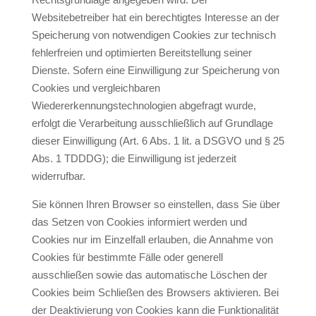
Websitebetreiber hat ein berechtigtes Interesse an der
Speicherung von notwendigen Cookies zur technisch
fehlerfreien und optimierten Bereitstellung seiner
Dienste. Sofern eine Einwilligung zur Speicherung von
Cookies und vergleichbaren
Wiedererkennungstechnologien abgefragt wurde,
erfolgt die Verarbeitung ausschließlich auf Grundlage
dieser Einwilligung (Art. 6 Abs. 1 lit. a DSGVO und § 25
Abs. 1 TDDDG); die Einwilligung ist jederzeit
widerrufbar.
Sie können Ihren Browser so einstellen, dass Sie über
das Setzen von Cookies informiert werden und
Cookies nur im Einzelfall erlauben, die Annahme von
Cookies für bestimmte Fälle oder generell
ausschließen sowie das automatische Löschen der
Cookies beim Schließen des Browsers aktivieren. Bei
der Deaktivierung von Cookies kann die Funktionalität