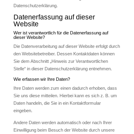
Datenschutzerklärung.
Datenerfassung auf dieser
Website
Wer ist verantwortlich für die Datenerfassung auf
dieser Website?
Die Datenverarbeitung auf dieser Website erfolgt durch
den Websitebetreiber. Dessen Kontaktdaten können
Sie dem Abschnitt „Hinweis zur Verantwortlichen
Stelle“ in dieser Datenschutzerklärung entnehmen.
Wie erfassen wir Ihre Daten?
Ihre Daten werden zum einen dadurch erhoben, dass
Sie uns diese mitteilen. Hierbei kann es sich z. B. um
Daten handeln, die Sie in ein Kontaktformular
eingeben.
Andere Daten werden automatisch oder nach Ihrer
Einwilligung beim Besuch der Website durch unsere