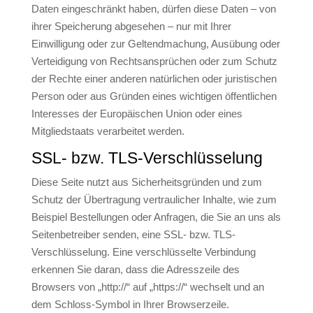
Daten eingeschränkt haben, dürfen diese Daten – von
ihrer Speicherung abgesehen – nur mit Ihrer
Einwilligung oder zur Geltendmachung, Ausübung oder
Verteidigung von Rechtsansprüchen oder zum Schutz
der Rechte einer anderen natürlichen oder juristischen
Person oder aus Gründen eines wichtigen öffentlichen
Interesses der Europäischen Union oder eines
Mitgliedstaats verarbeitet werden.
SSL- bzw. TLS-Verschlüsselung
Diese Seite nutzt aus Sicherheitsgründen und zum
Schutz der Übertragung vertraulicher Inhalte, wie zum
Beispiel Bestellungen oder Anfragen, die Sie an uns als
Seitenbetreiber senden, eine SSL- bzw. TLS-
Verschlüsselung. Eine verschlüsselte Verbindung
erkennen Sie daran, dass die Adresszeile des
Browsers von „http://“ auf „https://“ wechselt und an
dem Schloss-Symbol in Ihrer Browserzeile.