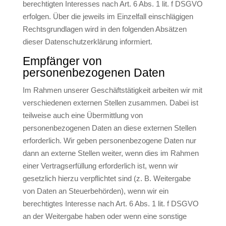
berechtigten Interesses nach Art. 6 Abs. 1 lit. f DSGVO
erfolgen. Über die jeweils im Einzelfall einschlägigen
Rechtsgrundlagen wird in den folgenden Absätzen
dieser Datenschutzerklärung informiert.
Empfänger von
personenbezogenen Daten
Im Rahmen unserer Geschäftstätigkeit arbeiten wir mit
verschiedenen externen Stellen zusammen. Dabei ist
teilweise auch eine Übermittlung von
personenbezogenen Daten an diese externen Stellen
erforderlich. Wir geben personenbezogene Daten nur
dann an externe Stellen weiter, wenn dies im Rahmen
einer Vertragserfüllung erforderlich ist, wenn wir
gesetzlich hierzu verpflichtet sind (z. B. Weitergabe
von Daten an Steuerbehörden), wenn wir ein
berechtigtes Interesse nach Art. 6 Abs. 1 lit. f DSGVO
an der Weitergabe haben oder wenn eine sonstige