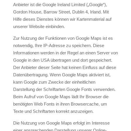
Anbieter ist die Google Ireland Limited („Google“),
Gordon House, Barrow Street, Dublin 4, Irland. Mit
Hilfe dieses Dienstes können wir Kartenmaterial auf
unserer Website einbinden.
Zur Nutzung der Funktionen von Google Maps ist es
notwendig, Ihre IP-Adresse zu speichern. Diese
Informationen werden in der Regel an einen Server von
Google in den USA übertragen und dort gespeichert.
Der Anbieter dieser Seite hat keinen Einfluss auf diese
Datenübertragung. Wenn Google Maps aktiviert ist,
kann Google zum Zwecke der einheitlichen
Darstellung der Schriftarten Google Fonts verwenden.
Beim Aufruf von Google Maps lädt Ihr Browser die
benötigten Web Fonts in ihren Browsercache, um
Texte und Schriftarten korrekt anzuzeigen.
Die Nutzung von Google Maps erfolgt im Interesse
einer ansprechenden Darstellung unserer Online-