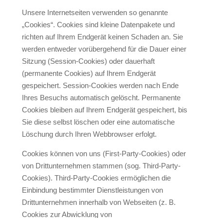
Unsere Internetseiten verwenden so genannte
„Cookies“. Cookies sind kleine Datenpakete und
richten auf Ihrem Endgerät keinen Schaden an. Sie
werden entweder vorübergehend für die Dauer einer
Sitzung (Session-Cookies) oder dauerhaft
(permanente Cookies) auf Ihrem Endgerät
gespeichert. Session-Cookies werden nach Ende
Ihres Besuchs automatisch gelöscht. Permanente
Cookies bleiben auf Ihrem Endgerät gespeichert, bis
Sie diese selbst löschen oder eine automatische
Löschung durch Ihren Webbrowser erfolgt.
Cookies können von uns (First-Party-Cookies) oder
von Drittunternehmen stammen (sog. Third-Party-
Cookies). Third-Party-Cookies ermöglichen die
Einbindung bestimmter Dienstleistungen von
Drittunternehmen innerhalb von Webseiten (z. B.
Cookies zur Abwicklung von