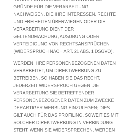
GRÜNDE FÜR DIE VERARBEITUNG
NACHWEISEN, DIE IHRE INTERESSEN, RECHTE
UND FREIHEITEN ÜBERWIEGEN ODER DIE
VERARBEITUNG DIENT DER
GELTENDMACHUNG, AUSÜBUNG ODER
VERTEIDIGUNG VON RECHTSANSPRÜCHEN
(WIDERSPRUCH NACH ART. 21 ABS. 1 DSGVO).
WERDEN IHRE PERSONENBEZOGENEN DATEN
VERARBEITET, UM DIREKTWERBUNG ZU
BETREIBEN, SO HABEN SIE DAS RECHT,
JEDERZEIT WIDERSPRUCH GEGEN DIE
VERARBEITUNG SIE BETREFFENDER
PERSONENBEZOGENER DATEN ZUM ZWECKE
DERARTIGER WERBUNG EINZULEGEN; DIES
GILT AUCH FÜR DAS PROFILING, SOWEIT ES MIT
SOLCHER DIREKTWERBUNG IN VERBINDUNG
STEHT. WENN SIE WIDERSPRECHEN, WERDEN