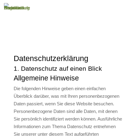
Datenschutz­erklärung
1. Datenschutz auf einen Blick
Allgemeine Hinweise
Die folgenden Hinweise geben einen einfachen
Überblick darüber, was mit Ihren personenbezogenen
Daten passiert, wenn Sie diese Website besuchen.
Personenbezogene Daten sind alle Daten, mit denen
Sie persönlich identifiziert werden können. Ausführliche
Informationen zum Thema Datenschutz entnehmen
Sie unserer unter diesem Text aufgeführten