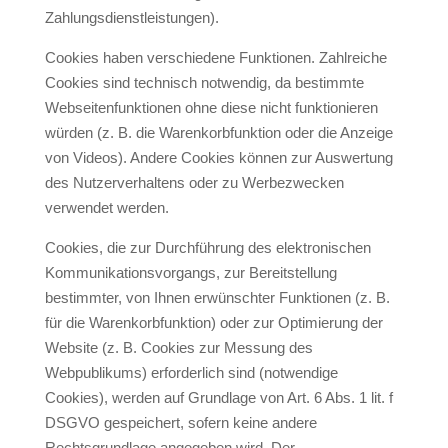
Zahlungsdienstleistungen).
Cookies haben verschiedene Funktionen. Zahlreiche
Cookies sind technisch notwendig, da bestimmte
Webseitenfunktionen ohne diese nicht funktionieren
würden (z. B. die Warenkorbfunktion oder die Anzeige
von Videos). Andere Cookies können zur Auswertung
des Nutzerverhaltens oder zu Werbezwecken
verwendet werden.
Cookies, die zur Durchführung des elektronischen
Kommunikationsvorgangs, zur Bereitstellung
bestimmter, von Ihnen erwünschter Funktionen (z. B.
für die Warenkorbfunktion) oder zur Optimierung der
Website (z. B. Cookies zur Messung des
Webpublikums) erforderlich sind (notwendige
Cookies), werden auf Grundlage von Art. 6 Abs. 1 lit. f
DSGVO gespeichert, sofern keine andere
Rechtsgrundlage angegeben wird. Der