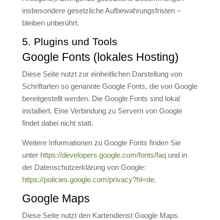
insbesondere gesetzliche Aufbewahrungsfristen –
bleiben unberührt.
5. Plugins und Tools
Google Fonts (lokales Hosting)
Diese Seite nutzt zur einheitlichen Darstellung von
Schriftarten so genannte Google Fonts, die von Google
bereitgestellt werden. Die Google Fonts sind lokal
installiert. Eine Verbindung zu Servern von Google
findet dabei nicht statt.
Weitere Informationen zu Google Fonts finden Sie
unter
https://developers.google.com/fonts/faq
und in
der Datenschutzerklärung von Google:
https://policies.google.com/privacy?hl=de
.
Google Maps
Diese Seite nutzt den Kartendienst Google Maps.