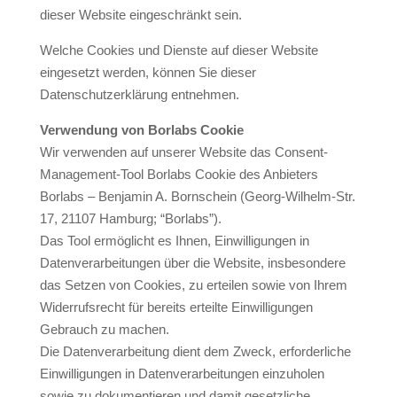
dieser Website eingeschränkt sein.
Welche Cookies und Dienste auf dieser Website
eingesetzt werden, können Sie dieser
Datenschutzerklärung entnehmen.
Verwendung von Borlabs Cookie
Wir verwenden auf unserer Website das Consent-
Management-Tool Borlabs Cookie des Anbieters
Borlabs – Benjamin A. Bornschein (Georg-Wilhelm-Str.
17, 21107 Hamburg; “Borlabs”).
Das Tool ermöglicht es Ihnen, Einwilligungen in
Datenverarbeitungen über die Website, insbesondere
das Setzen von Cookies, zu erteilen sowie von Ihrem
Widerrufsrecht für bereits erteilte Einwilligungen
Gebrauch zu machen.
Die Datenverarbeitung dient dem Zweck, erforderliche
Einwilligungen in Datenverarbeitungen einzuholen
sowie zu dokumentieren und damit gesetzliche