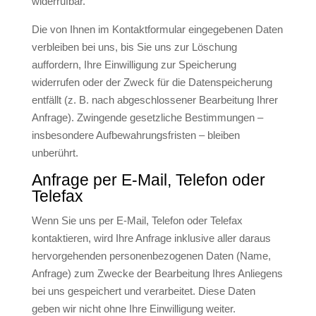
widerrufbar.
Die von Ihnen im Kontaktformular eingegebenen Daten
verbleiben bei uns, bis Sie uns zur Löschung
auffordern, Ihre Einwilligung zur Speicherung
widerrufen oder der Zweck für die Datenspeicherung
entfällt (z. B. nach abgeschlossener Bearbeitung Ihrer
Anfrage). Zwingende gesetzliche Bestimmungen –
insbesondere Aufbewahrungsfristen – bleiben
unberührt.
Anfrage per E-Mail, Telefon oder
Telefax
Wenn Sie uns per E-Mail, Telefon oder Telefax
kontaktieren, wird Ihre Anfrage inklusive aller daraus
hervorgehenden personenbezogenen Daten (Name,
Anfrage) zum Zwecke der Bearbeitung Ihres Anliegens
bei uns gespeichert und verarbeitet. Diese Daten
geben wir nicht ohne Ihre Einwilligung weiter.