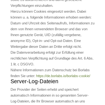
Verpflichtungen einzuhalten.
Hierzu können Cookies eingesetzt werden. Dabei
können u. a. folgende Informationen erhoben werden:
Datum und Uhrzeit des Seitenaufrufs, Informationen zu
dem von Ihnen verwendeten Browser und das von
Ihnen genutzte Gerät, UID (zufällig vergebene,
anonyme ID), Opt-in- und Opt-out-Daten. Eine
Weitergabe dieser Daten an Dritte erfolgt nicht.
Die Datenverarbeitung erfolgt zur Erfüllung einer
rechtlichen Verpflichtung auf Grundlage des Art. 6 Abs.
1 lit. c DSGVO.
Nähere Informationen zum Datenschutz bei Borlabs
finden Sie unter:
https://de.borlabs.io/borlabs-cookie/
Server-Log-Dateien
Der Provider der Seiten erhebt und speichert
automatisch Informationen in so genannten Server-
Log-Dateien, die Ihr Browser automatisch an uns