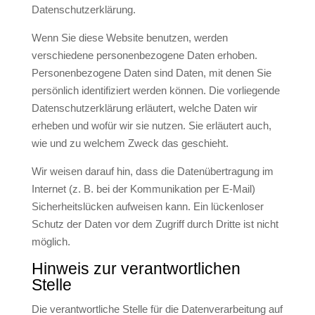
Datenschutzerklärung.
Wenn Sie diese Website benutzen, werden
verschiedene personenbezogene Daten erhoben.
Personenbezogene Daten sind Daten, mit denen Sie
persönlich identifiziert werden können. Die vorliegende
Datenschutzerklärung erläutert, welche Daten wir
erheben und wofür wir sie nutzen. Sie erläutert auch,
wie und zu welchem Zweck das geschieht.
Wir weisen darauf hin, dass die Datenübertragung im
Internet (z. B. bei der Kommunikation per E-Mail)
Sicherheitslücken aufweisen kann. Ein lückenloser
Schutz der Daten vor dem Zugriff durch Dritte ist nicht
möglich.
Hinweis zur verantwortlichen
Stelle
Die verantwortliche Stelle für die Datenverarbeitung auf