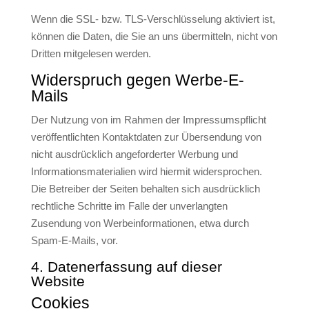
Wenn die SSL- bzw. TLS-Verschlüsselung aktiviert ist,
können die Daten, die Sie an uns übermitteln, nicht von
Dritten mitgelesen werden.
Widerspruch gegen Werbe-E-
Mails
Der Nutzung von im Rahmen der Impressumspflicht
veröffentlichten Kontaktdaten zur Übersendung von
nicht ausdrücklich angeforderter Werbung und
Informationsmaterialien wird hiermit widersprochen.
Die Betreiber der Seiten behalten sich ausdrücklich
rechtliche Schritte im Falle der unverlangten
Zusendung von Werbeinformationen, etwa durch
Spam-E-Mails, vor.
4. Datenerfassung auf dieser
Website
Cookies