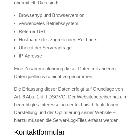
übermittelt. Dies sind:
Browsertyp und Browserversion
verwendetes Betriebssystem
Referrer URL
Hostname des zugreifenden Rechners
Uhrzeit der Serveranfrage
IP-Adresse
Eine Zusammenführung dieser Daten mit anderen
Datenquellen wird nicht vorgenommen.
Die Erfassung dieser Daten erfolgt auf Grundlage von
Art. 6 Abs. 1 lit. f DSGVO. Der Websitebetreiber hat ein
berechtigtes Interesse an der technisch fehlerfreien
Darstellung und der Optimierung seiner Website –
hierzu müssen die Server-Log-Files erfasst werden.
Kontaktformular