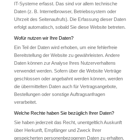
IT-Systeme erfasst. Das sind vor allem technische
Daten (z. B. Internetbrowser, Betriebssystem oder
Uhrzeit des Seitenaufrufs). Die Erfassung dieser Daten
erfolgt automatisch, sobald Sie diese Website betreten.
Wofür nutzen wir Ihre Daten?
Ein Teil der Daten wird erhoben, um eine fehlerfreie
Bereitstellung der Website zu gewährleisten. Andere
Daten können zur Analyse Ihres Nutzerverhaltens
verwendet werden. Sofern über die Website Verträge
geschlossen oder angebahnt werden können, werden
die übermittelten Daten auch für Vertragsangebote,
Bestellungen oder sonstige Auftragsanfragen
verarbeitet.
Welche Rechte haben Sie bezüglich Ihrer Daten?
Sie haben jederzeit das Recht, unentgeltlich Auskunft
über Herkunft, Empfänger und Zweck Ihrer
gespeicherten personenbezogenen Daten zu erhalten.