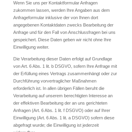
Wenn Sie uns per Kontaktformular Anfragen
zukommen lassen, werden Ihre Angaben aus dem
Anfrageformular inklusive der von Ihnen dort
angegebenen Kontaktdaten zwecks Bearbeitung der
Anfrage und für den Fall von Anschlussfragen bei uns
gespeichert. Diese Daten geben wir nicht ohne Ihre
Einwilligung weiter.
Die Verarbeitung dieser Daten erfolgt auf Grundlage
von Art. 6 Abs. 1 lit. b DSGVO, sofern Ihre Anfrage mit
der Erfüllung eines Vertrags zusammenhängt oder zur
Durchführung vorvertraglicher Maßnahmen
erforderlich ist. In allen übrigen Fällen beruht die
Verarbeitung auf unserem berechtigten Interesse an
der effektiven Bearbeitung der an uns gerichteten
Anfragen (Art. 6 Abs. 1 lit. f DSGVO) oder auf Ihrer
Einwilligung (Art. 6 Abs. 1 lit. a DSGVO) sofern diese
abgefragt wurde; die Einwilligung ist jederzeit