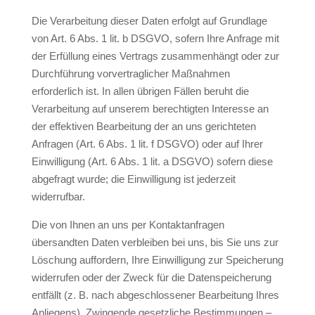
Die Verarbeitung dieser Daten erfolgt auf Grundlage
von Art. 6 Abs. 1 lit. b DSGVO, sofern Ihre Anfrage mit
der Erfüllung eines Vertrags zusammenhängt oder zur
Durchführung vorvertraglicher Maßnahmen
erforderlich ist. In allen übrigen Fällen beruht die
Verarbeitung auf unserem berechtigten Interesse an
der effektiven Bearbeitung der an uns gerichteten
Anfragen (Art. 6 Abs. 1 lit. f DSGVO) oder auf Ihrer
Einwilligung (Art. 6 Abs. 1 lit. a DSGVO) sofern diese
abgefragt wurde; die Einwilligung ist jederzeit
widerrufbar.
Die von Ihnen an uns per Kontaktanfragen
übersandten Daten verbleiben bei uns, bis Sie uns zur
Löschung auffordern, Ihre Einwilligung zur Speicherung
widerrufen oder der Zweck für die Datenspeicherung
entfällt (z. B. nach abgeschlossener Bearbeitung Ihres
Anliegens). Zwingende gesetzliche Bestimmungen –