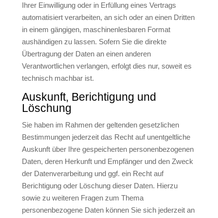
Ihrer Einwilligung oder in Erfüllung eines Vertrags
automatisiert verarbeiten, an sich oder an einen Dritten
in einem gängigen, maschinenlesbaren Format
aushändigen zu lassen. Sofern Sie die direkte
Übertragung der Daten an einen anderen
Verantwortlichen verlangen, erfolgt dies nur, soweit es
technisch machbar ist.
Auskunft, Berichtigung und
Löschung
Sie haben im Rahmen der geltenden gesetzlichen
Bestimmungen jederzeit das Recht auf unentgeltliche
Auskunft über Ihre gespeicherten personenbezogenen
Daten, deren Herkunft und Empfänger und den Zweck
der Datenverarbeitung und ggf. ein Recht auf
Berichtigung oder Löschung dieser Daten. Hierzu
sowie zu weiteren Fragen zum Thema
personenbezogene Daten können Sie sich jederzeit an