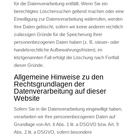
für die Datenverarbeitung entfällt. Wenn Sie ein
berechtigtes Löschersuchen geltend machen oder eine
Einwilligung zur Datenverarbeitung widerrufen, werden
Ihre Daten gelöscht, sofern wir keine anderen rechtlich
zulässigen Gründe für die Speicherung Ihrer
personenbezogenen Daten haben (z. B. steuer- oder
handelsrechtliche Aufbewahrungsfristen); im
letztgenannten Fall erfolgt die Löschung nach Fortfall
dieser Gründe.
Allgemeine Hinweise zu den
Rechtsgrundlagen der
Datenverarbeitung auf dieser
Website
Sofern Sie in die Datenverarbeitung eingewilligt haben,
verarbeiten wir Ihre personenbezogenen Daten auf
Grundlage von Art. 6 Abs. 1 lit. a DSGVO bzw. Art. 9
Abs. 2 lit. a DSGVO, sofern besondere