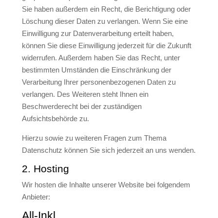
Sie haben außerdem ein Recht, die Berichtigung oder
Löschung dieser Daten zu verlangen. Wenn Sie eine
Einwilligung zur Datenverarbeitung erteilt haben,
können Sie diese Einwilligung jederzeit für die Zukunft
widerrufen. Außerdem haben Sie das Recht, unter
bestimmten Umständen die Einschränkung der
Verarbeitung Ihrer personenbezogenen Daten zu
verlangen. Des Weiteren steht Ihnen ein
Beschwerderecht bei der zuständigen
Aufsichtsbehörde zu.
Hierzu sowie zu weiteren Fragen zum Thema
Datenschutz können Sie sich jederzeit an uns wenden.
2. Hosting
Wir hosten die Inhalte unserer Website bei folgendem
Anbieter:
All-Inkl