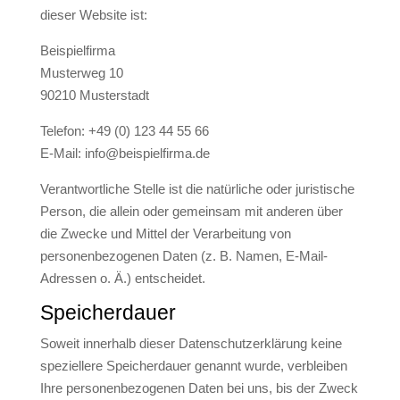
dieser Website ist:
Beispielfirma
Musterweg 10
90210 Musterstadt
Telefon: +49 (0) 123 44 55 66
E-Mail: info@beispielfirma.de
Verantwortliche Stelle ist die natürliche oder juristische
Person, die allein oder gemeinsam mit anderen über
die Zwecke und Mittel der Verarbeitung von
personenbezogenen Daten (z. B. Namen, E-Mail-
Adressen o. Ä.) entscheidet.
Speicherdauer
Soweit innerhalb dieser Datenschutzerklärung keine
speziellere Speicherdauer genannt wurde, verbleiben
Ihre personenbezogenen Daten bei uns, bis der Zweck