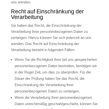
uns wenden.
Recht auf Einschränkung der
Verarbeitung
Sie haben das Recht, die Einschränkung der
Verarbeitung Ihrer personenbezogenen Daten zu
verlangen. Hierzu können Sie sich jederzeit an uns
wenden. Das Recht auf Einschränkung der
Verarbeitung besteht in folgenden Fällen:
Wenn Sie die Richtigkeit Ihrer bei uns gespeicherten
personenbezogenen Daten bestreiten, benötigen wir
in der Regel Zeit, um dies zu überprüfen. Für die
Dauer der Prüfung haben Sie das Recht, die
Einschränkung der Verarbeitung Ihrer
personenbezogenen Daten zu verlangen.
Wenn die Verarbeitung Ihrer personenbezogenen
Daten unrechtmäßig geschah/geschieht, können Sie