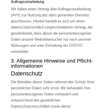
Auftragsverarbeitung
Wir haben einen Vertrag über Auftragsverarbeitung
(AVV) zur Nutzung des oben genannten Dienstes
geschlossen. Hierbei handelt es sich um einen
datenschutzrechtlich vorgeschriebenen Vertrag, der
gewährleistet, dass dieser die personenbezogenen
Daten unserer Websitebesucher nur nach unseren
Weisungen und unter Einhaltung der DSGVO
verarbeitet.
3. Allgemeine Hinweise und Pflicht­
informationen
Datenschutz
Die Betreiber dieser Seiten nehmen den Schutz Ihrer
persönlichen Daten sehr ernst. Wir behandeln Ihre
personenbezogenen Daten vertraulich und
entsprechend den gesetzlichen
Datenschutzvorschriften sowie dieser